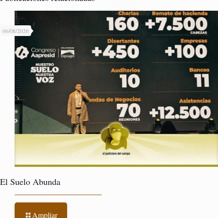
06/08/2026
El Suelo Abunda
Ampliar