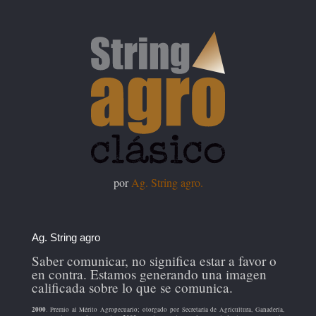
por
Ag. String agro.
Ag. String agro
Saber comunicar, no significa estar a favor o
en contra. Estamos generando una imagen
calificada sobre lo que se comunica.
2000
. Premio al Mérito Agropecuario; otorgado por Secretaría de Agricultura, Ganadería,