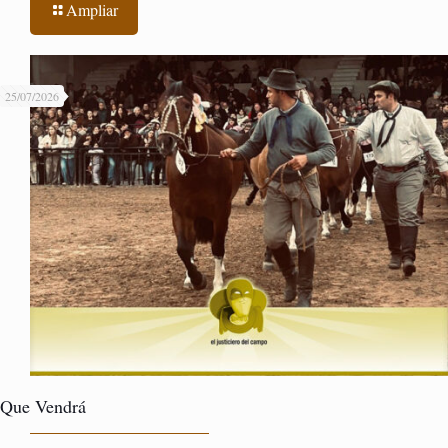
Ampliar
25/07/2026
Que Vendrá