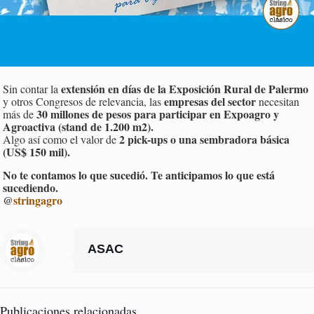
extensión en días de la Exposición Rural de Palermo
Sin contar la
empresas del sector
y otros Congresos de relevancia, las
necesitan
30 millones de pesos para participar en Expoagro y
más de
Agroactiva (stand de 1.200 m2).
2 pick-ups o una sembradora básica
Algo así como el valor de
(US$ 150 mil).
No te contamos lo que sucedió. Te anticipamos lo que está
sucediendo.
@
stringagro
ASAC
Publicaciones relacionadas