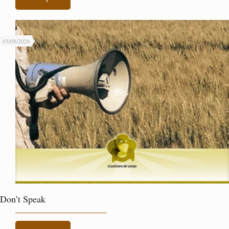
03/08/2026
Don’t Speak