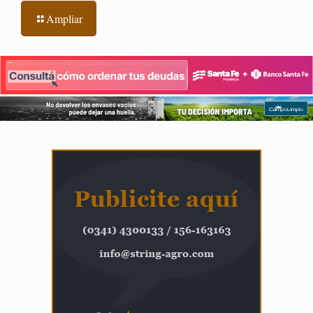
Ampliar