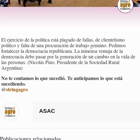
El ejercicio de la política está plagado de fallas, de clientelismo
político y falta de una procuración de trabajo genuino. Pedimos
fortalecer la democracia republicana. La inmensa ventaja de la
democracia debe pasar por la generación de un cambio en la vida de
las personas. (Nicolás Pino. Presidente de la Sociedad Rural
Argentina)
No te contamos lo que sucedió. Te anticipamos lo que está
sucediendo.
@
stringagro
ASAC
Publicaciones relacionadas