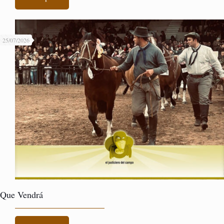
25/07/2026
Que Vendrá