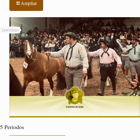
Ampliar
24/07/2026
5 Periodos