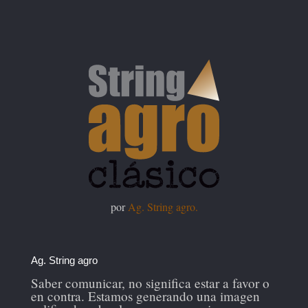
por
Ag. String agro.
Ag. String agro
Saber comunicar, no significa estar a favor o
en contra. Estamos generando una imagen