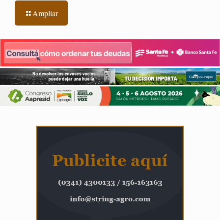
Ampliar