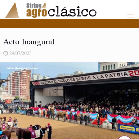
Acto Inaugural
29/07/2023