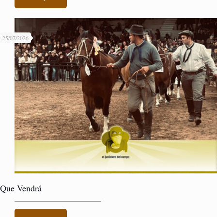
25/07/2026
Que Vendrá