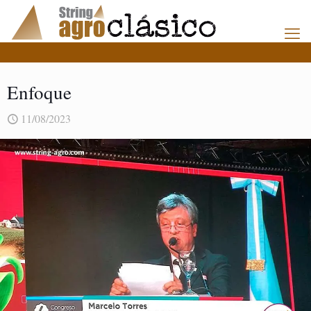
Enfoque
11/08/2023