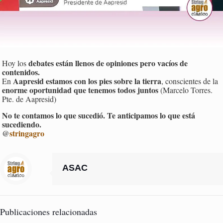
debates están llenos de opiniones pero vacíos de
Hoy los
contenidos.
Aapresid estamos con los pies sobre la tierra
En
, conscientes de la
enorme oportunidad que tenemos todos juntos
(Marcelo Torres.
Pte. de Aapresid)
No te contamos lo que sucedió. Te anticipamos lo que está
sucediendo.
@
stringagro
ASAC
Publicaciones relacionadas