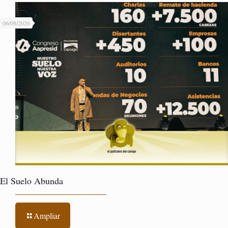
06/08/2026
El Suelo Abunda
Ampliar