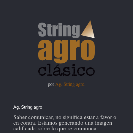
por
Ag. String agro.
Ag. String agro
Saber comunicar, no significa estar a favor o
en contra. Estamos generando una imagen
calificada sobre lo que se comunica.