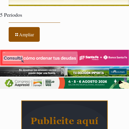
5 Periodos
Ampliar