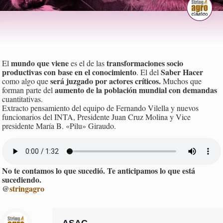
mundo que viene
transformaciones socio
El
es el de las
productivas con base en el conocimiento
Saber Hacer
. El del
será juzgado por actores críticos.
como algo que
Muchos que
aumento de la población mundial con demandas
forman parte del
cuantitativas.
Extracto pensamiento del equipo de Fernando Vilella y nuevos
funcionarios del INTA, Presidente Juan Cruz Molina y Vice
presidente María B. «Pilu» Giraudo.
No te contamos lo que sucedió. Te anticipamos lo que está
sucediendo.
@
stringagro