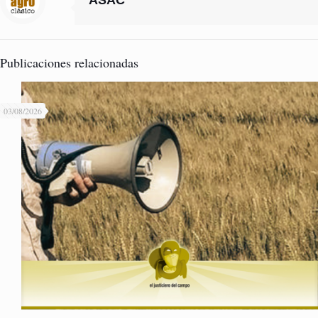
ASAC
Publicaciones relacionadas
03/08/2026