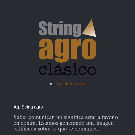
por
Ag. String agro.
Ag. String agro
Saber comunicar, no significa estar a favor o
en contra. Estamos generando una imagen
calificada sobre lo que se comunica.