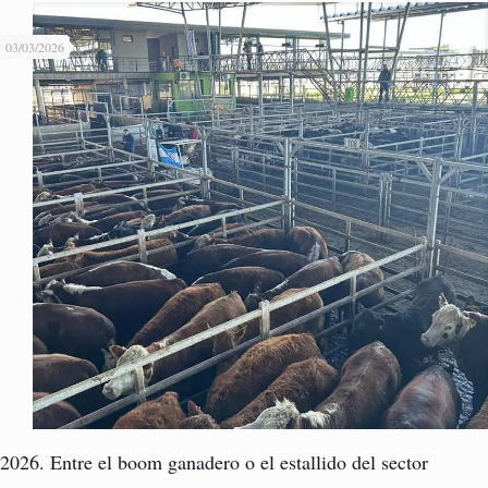
03/03/2026
2026. Entre el boom ganadero o el estallido del sector