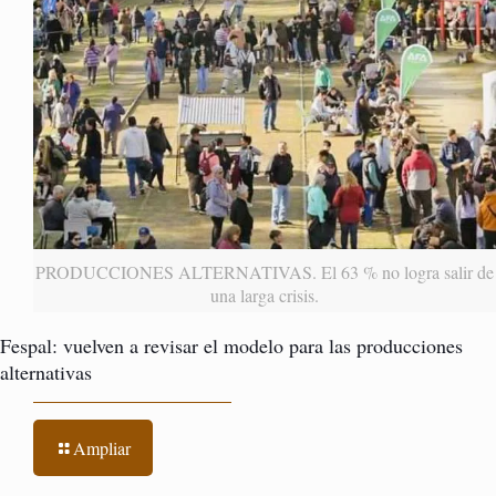
PRODUCCIONES ALTERNATIVAS. El 63 % no logra salir de
una larga crisis.
Fespal: vuelven a revisar el modelo para las producciones
alternativas
Ampliar