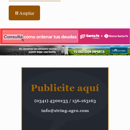
Ampliar