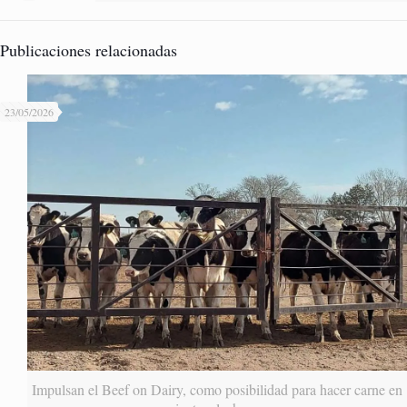
Publicaciones relacionadas
23/05/2026
Impulsan el Beef on Dairy, como posibilidad para hacer carne en