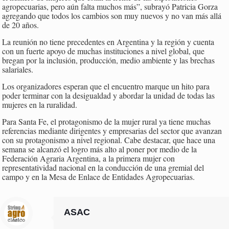
agropecuarias, pero aún falta muchos más”, subrayó Patricia Gorza
agregando que todos los cambios son muy nuevos y no van más allá
de 20 años.
La reunión no tiene precedentes en Argentina y la región y cuenta
con un fuerte apoyo de muchas instituciones a nivel global, que
bregan por la inclusión, producción, medio ambiente y las brechas
salariales.
Los organizadores esperan que el encuentro marque un hito para
poder terminar con la desigualdad y abordar la unidad de todas las
mujeres en la ruralidad.
Para Santa Fe, el protagonismo de la mujer rural ya tiene muchas
referencias mediante dirigentes y empresarias del sector que avanzan
con su protagonismo a nivel regional. Cabe destacar, que hace una
semana se alcanzó el logro más alto al poner por medio de la
Federación Agraria Argentina, a la primera mujer con
representatividad nacional en la conducción de una gremial del
campo y en la Mesa de Enlace de Entidades Agropecuarias.
ASAC