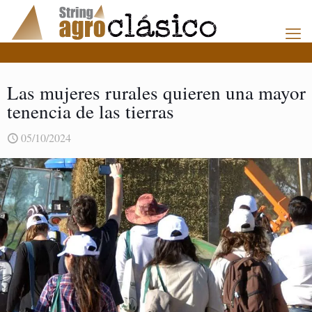
Las mujeres rurales quieren una mayor
tenencia de las tierras
05/10/2024