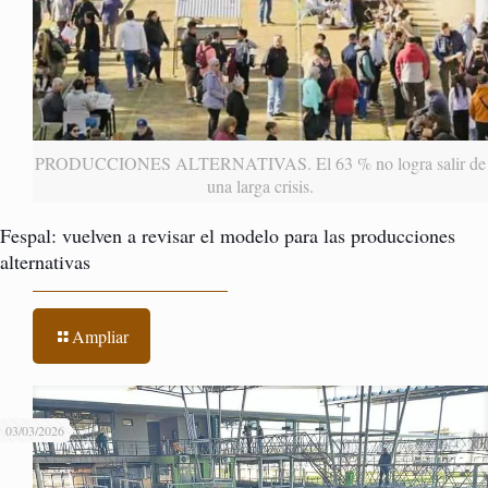
PRODUCCIONES ALTERNATIVAS. El 63 % no logra salir de
una larga crisis.
Fespal: vuelven a revisar el modelo para las producciones
alternativas
Ampliar
03/03/2026