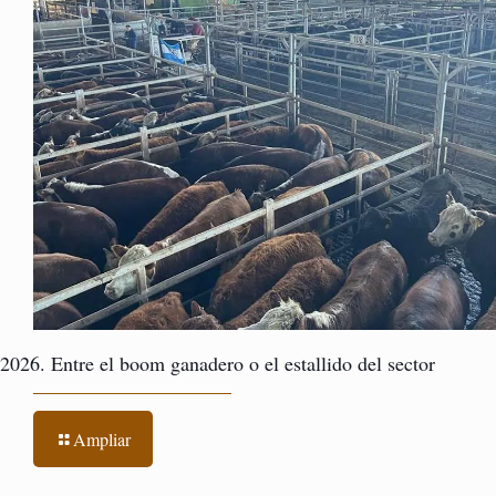
2026. Entre el boom ganadero o el estallido del sector
Ampliar