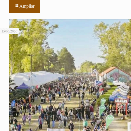
Ampliar
15/05/2026