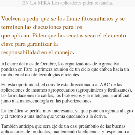
EN LA MIRA Los aplicadores piden revancha.
Vuelven a pedir que se los llame fitosanitarios y se
terminen las discusiones para los
que aplican. Piden que las recetas sean el elemento
clave para garantizar la
.
responsabilidad en el manejo
Al cierre del mes de Octubre, los organizadores de Agroactiva
pondrán en Faro la primera reunión de un ciclo que enfoca hacia un
rumbo en el uso de tecnologías eficientes.
En esta oportunidad, el convite esta direccionado al ABC de las
aplicaciones de insumos agropecuarios (agroquímicos y fertilizantes),
las formulaciones de caldos, los biológicos y la inteligencia artificial
junto a la nanotecnología en las pulverizaciones.
La temática se perfila muy interesante, ya que pone en agenda al agro
y el retorno a una lucha que venía quedando a la deriva.
También anticipa que será eje de un casi preámbulo de las buenas
aplicaciones de productos, manteniendo la eficiencia y respetando a