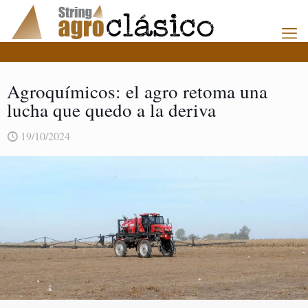
Agroquímicos: el agro retoma una
lucha que quedo a la deriva
19/10/2024