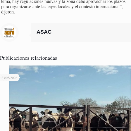
tema, hay regulaciones nuevas y la zona debe aprovechar los plazos
para organizarse ante las leyes locales y el contexto internacional”,
dijeron.
ASAC
Publicaciones relacionadas
23/05/2026