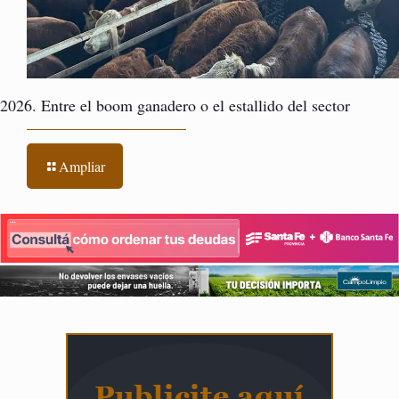
2026. Entre el boom ganadero o el estallido del sector
Ampliar