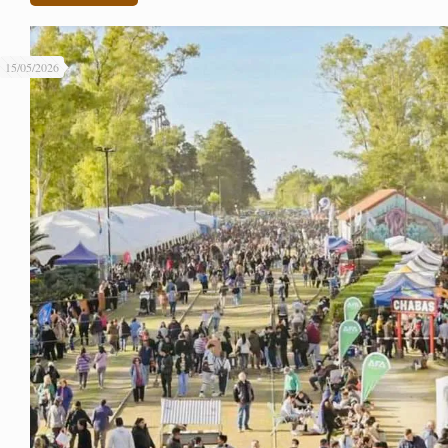
15/05/2026