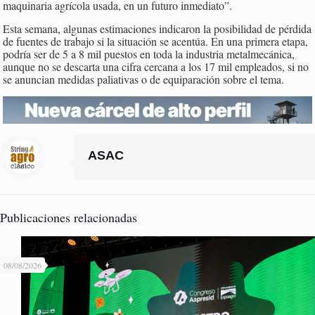
maquinaria agrícola usada, en un futuro inmediato”.
Esta semana, algunas estimaciones indicaron la posibilidad de pérdida
de fuentes de trabajo si la situación se acentúa. En una primera etapa,
podría ser de 5 a 8 mil puestos en toda la industria metalmecánica,
aunque no se descarta una cifra cercana a los 17 mil empleados, si no
se anuncian medidas paliativas o de equiparación sobre el tema.
ASAC
Publicaciones relacionadas
08/08/2026