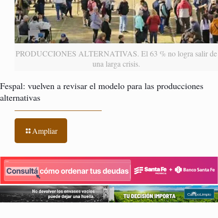
PRODUCCIONES ALTERNATIVAS. El 63 % no logra salir de
una larga crisis.
Fespal: vuelven a revisar el modelo para las producciones
alternativas
Ampliar