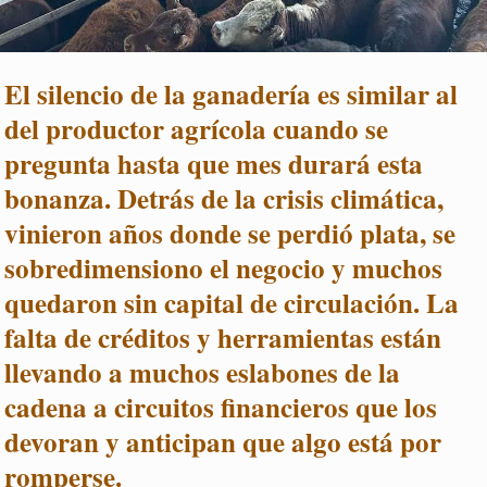
El silencio de la ganadería es similar al
del productor agrícola cuando se
pregunta hasta que mes durará esta
bonanza. Detrás de la crisis climática,
vinieron años donde se perdió plata, se
sobredimensiono el negocio y muchos
quedaron sin capital de circulación. La
falta de créditos y herramientas están
llevando a muchos eslabones de la
cadena a circuitos financieros que los
devoran y anticipan que algo está por
romperse.