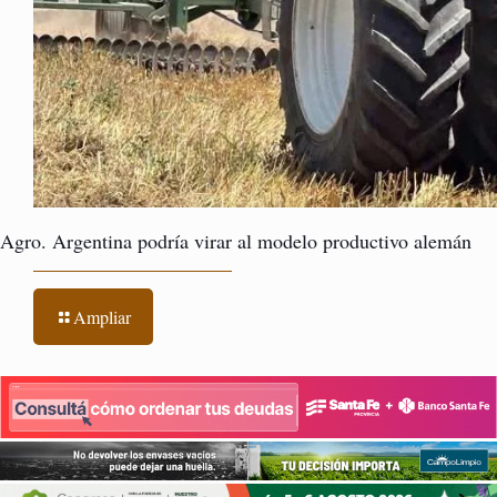
Agro. Argentina podría virar al modelo productivo alemán
Ampliar