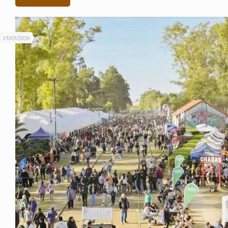
15/05/2026