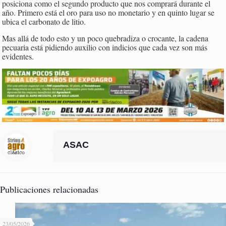
posiciona como el segundo producto que nos comprará durante el
año. Primero está el oro para uso no monetario y en quinto lugar se
ubica el carbonato de litio.
Mas allá de todo esto y un poco quebradiza o crocante, la cadena
pecuaria está pidiendo auxilio con indicios que cada vez son más
evidentes.
ASAC
Publicaciones relacionadas
23/05/2026