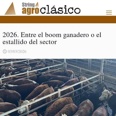
2026. Entre el boom ganadero o el
estallido del sector
03/03/2026