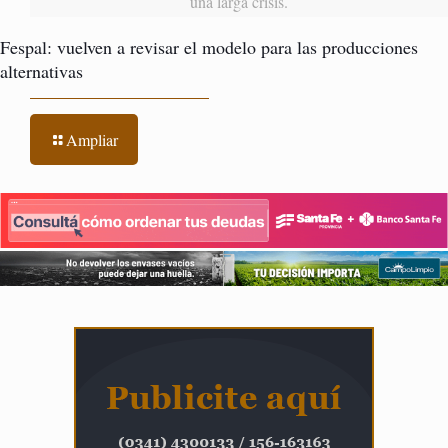
una larga crisis.
Fespal: vuelven a revisar el modelo para las producciones
alternativas
Ampliar