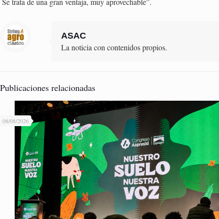
Se trata de una gran ventaja, muy aprovechable”.
ASAC
La noticia con contenidos propios.
Publicaciones relacionadas
08/08/2026