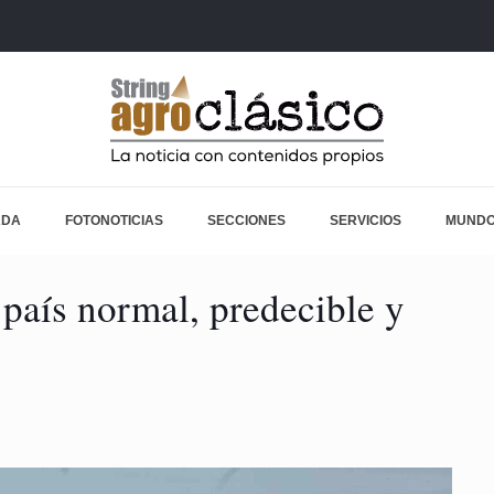
ADA
FOTONOTICIAS
SECCIONES
SERVICIOS
MUNDO
ís normal, predecible y