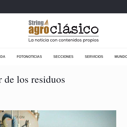
ADA
FOTONOTICIAS
SECCIONES
SERVICIOS
MUNDO
r de los residuos