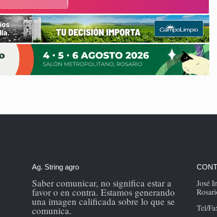
Ag. String agro
CONT
Saber comunicar, no significa estar a
José 
favor o en contra. Estamos generando
Rosari
una imagen calificada sobre lo que se
Tel/Fa
comunica.