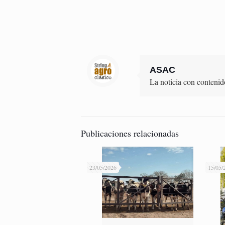
ASAC
La noticia con contenid
Publicaciones relacionadas
23/05/2026
15/05/