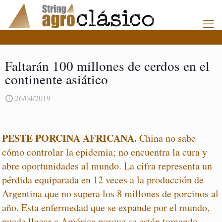
Faltarán 100 millones de cerdos en el
continente asiático
26/04/2019
PESTE PORCINA AFRICANA.
China no sabe
cómo controlar la epidemia; no encuentra la cura y
abre oportunidades al mundo. La cifra representa un
pérdida equiparada en 12 veces a la producción de
Argentina que no supera los 8 millones de porcinos al
año. Esta enfermedad que se expande por el mundo,
puede llegar a América porque se están tomando