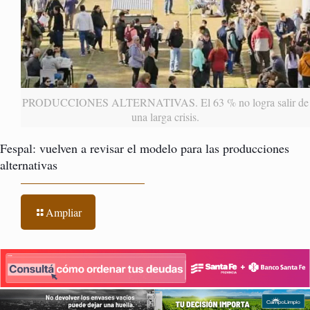
PRODUCCIONES ALTERNATIVAS. El 63 % no logra salir de
una larga crisis.
Fespal: vuelven a revisar el modelo para las producciones
alternativas
Ampliar