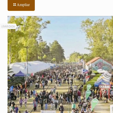
Ampliar
15/05/2026