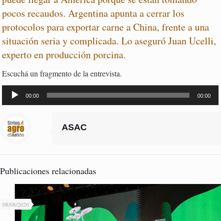
pocos recaudos. Argentina apunta a cerrar los
protocolos para exportar carne a China, frente a una
situación seria y complicada. Lo aseguró Juan Ucelli,
experto en producción porcina.
Escuchá un fragmento de la entrevista.
Reproductor
de
00:00
00:00
audio
ASAC
Publicaciones relacionadas
08/08/2026