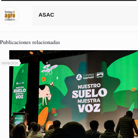
audio
ASAC
Publicaciones relacionadas
08/08/2026