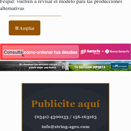
Fespal: vuelven a revisar el modelo para las producciones
alternativas
Ampliar