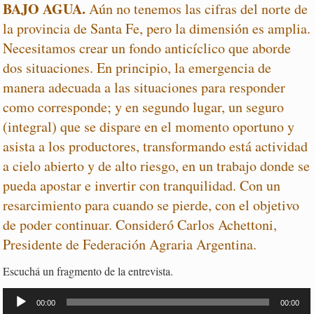
BAJO AGUA.
Aún no tenemos las cifras del norte de
la provincia de Santa Fe, pero la dimensión es amplia.
Necesitamos crear un fondo anticíclico que aborde
dos situaciones. En principio, la emergencia de
manera adecuada a las situaciones para responder
como corresponde; y en segundo lugar, un seguro
(integral) que se dispare en el momento oportuno y
asista a los productores, transformando está actividad
a cielo abierto y de alto riesgo, en un trabajo donde se
pueda apostar e invertir con tranquilidad. Con un
resarcimiento para cuando se pierde, con el objetivo
de poder continuar. Consideró Carlos Achettoni,
Presidente de Federación Agraria Argentina.
Escuchá un fragmento de la entrevista.
Reproductor
de
00:00
00:00