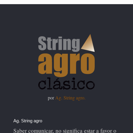
por
Ag. String agro.
Ag. String agro
Saber comunicar, no significa estar a favor o