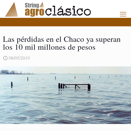
Las pérdidas en el Chaco ya superan
los 10 mil millones de pesos
08/05/2019