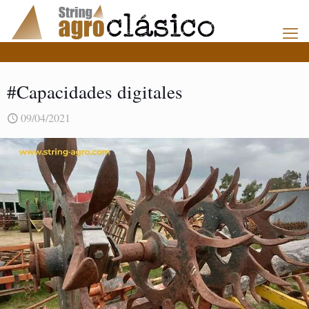
#Capacidades digitales
09/04/2021