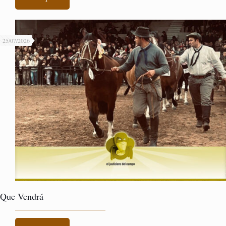
25/07/2026
Que Vendrá