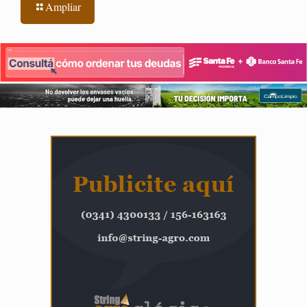
Ampliar