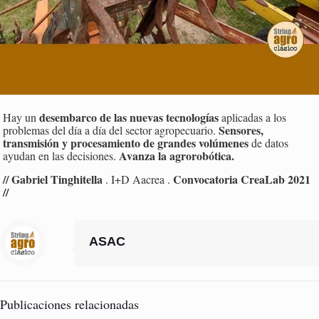
desembarco de las nuevas tecnologías
Hay un
aplicadas a los
Sensores,
problemas del día a día del sector agropecuario.
transmisión y procesamiento de grandes volúmenes
de datos
Avanza la agrorobótica.
ayudan en las decisiones.
// Gabriel Tinghitella
Convocatoria CreaLab 2021
. I+D Aacrea .
//
ASAC
Publicaciones relacionadas