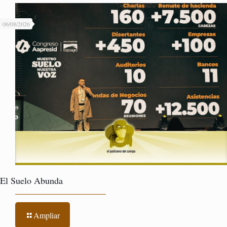
06/08/2026
El Suelo Abunda
Ampliar