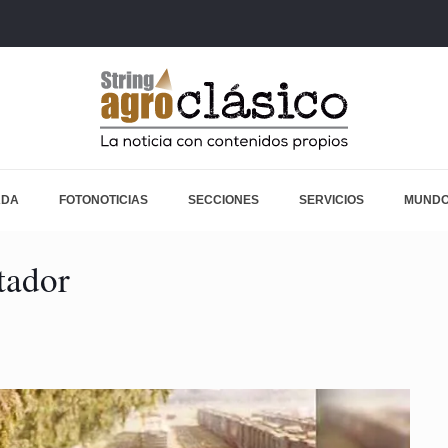
ADA
FOTONOTICIAS
SECCIONES
SERVICIOS
MUNDO
tador