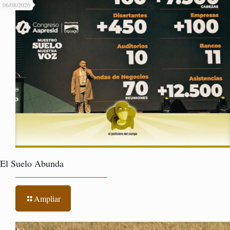
06/08/2026
El Suelo Abunda
Ampliar