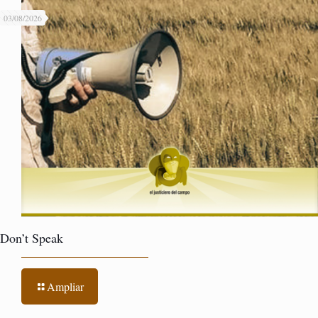
03/08/2026
Don’t Speak
Ampliar