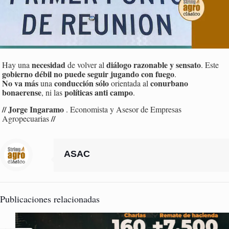
necesidad
diálogo razonable y sensato
Hay una
de volver al
. Este
gobierno débil no puede seguir jugando con fuego
.
No va más
conducción sólo
conurbano
una
orientada al
bonaerense
políticas anti campo
, ni las
.
// Jorge Ingaramo
. Economista y Asesor de Empresas
//
Agropecuarias
ASAC
Publicaciones relacionadas