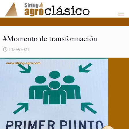
#Momento de transformación
13/09/2021