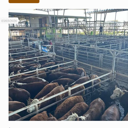
03/03/2026