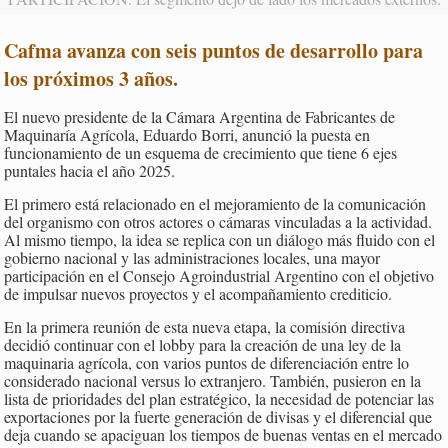
Cafma avanza con seis puntos de desarrollo para
los próximos 3 años
.
El nuevo presidente de la Cámara Argentina de Fabricantes de
Maquinaría Agrícola, Eduardo Borri, anunció la puesta en
funcionamiento de un esquema de crecimiento que tiene 6 ejes
puntales hacia el año 2025.
El primero está relacionado en el mejoramiento de la comunicación
del organismo con otros actores o cámaras vinculadas a la actividad.
Al mismo tiempo, la idea se replica con un diálogo más fluido con el
gobierno nacional y las administraciones locales, una mayor
participación en el Consejo Agroindustrial Argentino con el objetivo
de impulsar nuevos proyectos y el acompañamiento crediticio.
En la primera reunión de esta nueva etapa, la comisión directiva
decidió continuar con el lobby para la creación de una ley de la
maquinaria agrícola, con varios puntos de diferenciación entre lo
considerado nacional versus lo extranjero. También, pusieron en la
lista de prioridades del plan estratégico, la necesidad de potenciar las
exportaciones por la fuerte generación de divisas y el diferencial que
deja cuando se apaciguan los tiempos de buenas ventas en el mercado