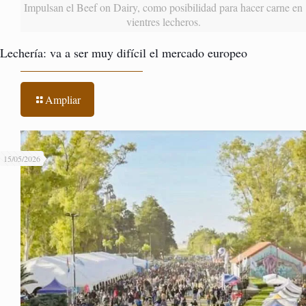
Impulsan el Beef on Dairy, como posibilidad para hacer carne en
vientres lecheros.
Lechería: va a ser muy difícil el mercado europeo
Ampliar
15/05/2026