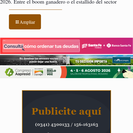
2026. Entre el boom ganadero o el estallido del sector
Ampliar