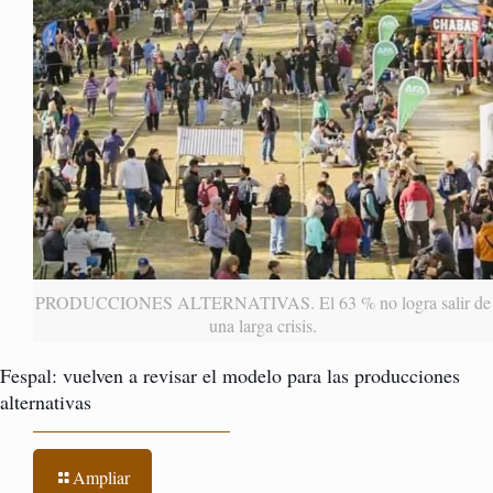
PRODUCCIONES ALTERNATIVAS. El 63 % no logra salir de
una larga crisis.
Fespal: vuelven a revisar el modelo para las producciones
alternativas
Ampliar