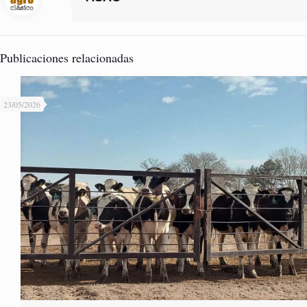
Publicaciones relacionadas
23/05/2026