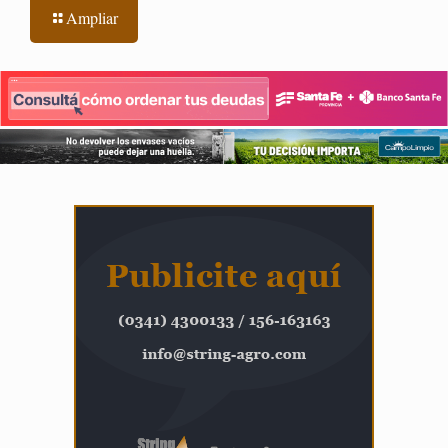
Ampliar