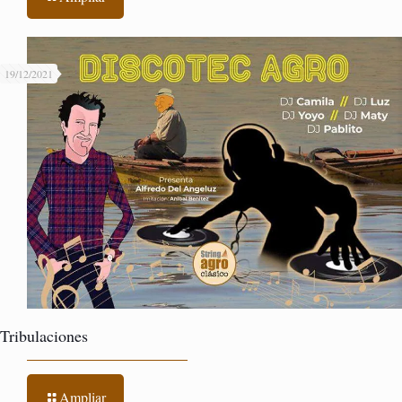
19/12/2021
Tribulaciones
Ampliar