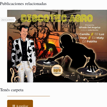
Publicaciones relacionadas
26/12/2021
Tenés carpeta
Ampliar