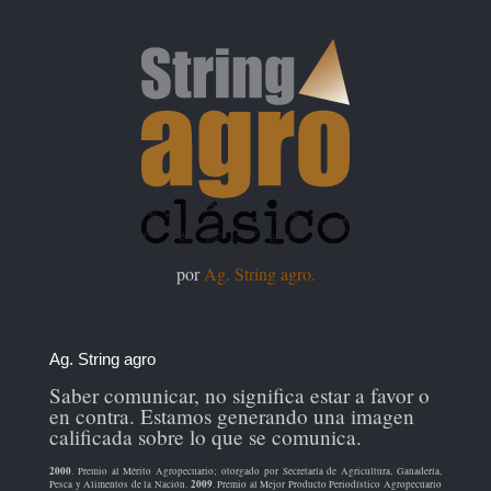
por
Ag. String agro.
Ag. String agro
Saber comunicar, no significa estar a favor o
en contra. Estamos generando una imagen
calificada sobre lo que se comunica.
2000
. Premio al Mérito Agropecuario; otorgado por Secretaría de Agricultura, Ganadería,
2009
Pesca y Alimentos de la Nación.
. Premio al Mejor Producto Periodístico Agropecuario