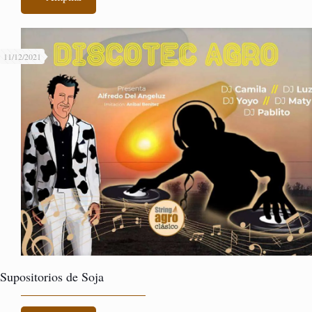
11/12/2021
Supositorios de Soja