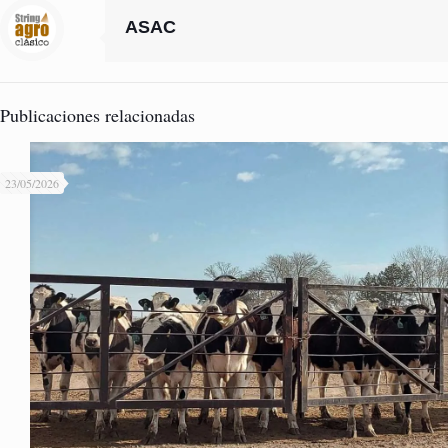
ASAC
Publicaciones relacionadas
23/05/2026