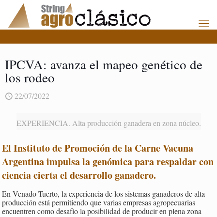
IPCVA: avanza el mapeo genético de
los rodeo
22/07/2022
EXPERIENCIA. Alta producción ganadera en zona núcleo.
El Instituto de Promoción de la Carne Vacuna
Argentina impulsa la genómica para respaldar con
ciencia cierta el desarrollo ganadero
.
En Venado Tuerto, la experiencia de los sistemas ganaderos de alta
producción está permitiendo que varias empresas agropecuarias
encuentren como desafío la posibilidad de producir en plena zona