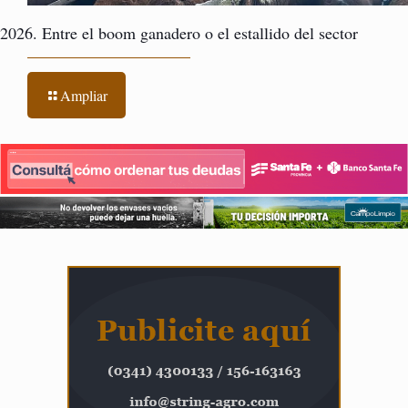
2026. Entre el boom ganadero o el estallido del sector
Ampliar