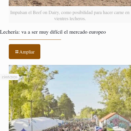
Impulsan el Beef on Dairy, como posibilidad para hacer carne en
vientres lecheros.
Lechería: va a ser muy difícil el mercado europeo
Ampliar
15/05/2026