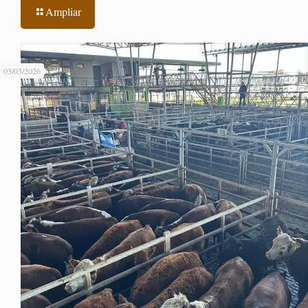
Ampliar
03/03/2026