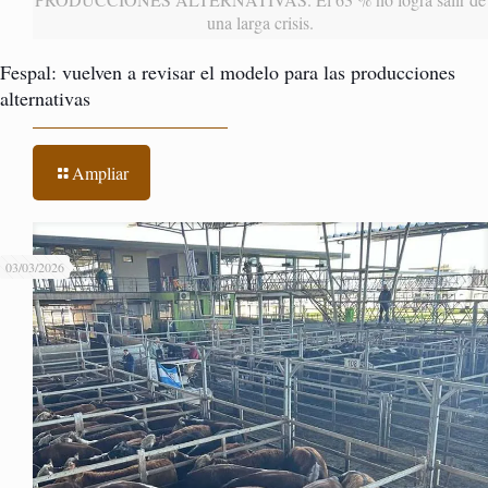
una larga crisis.
Fespal: vuelven a revisar el modelo para las producciones
alternativas
Ampliar
03/03/2026