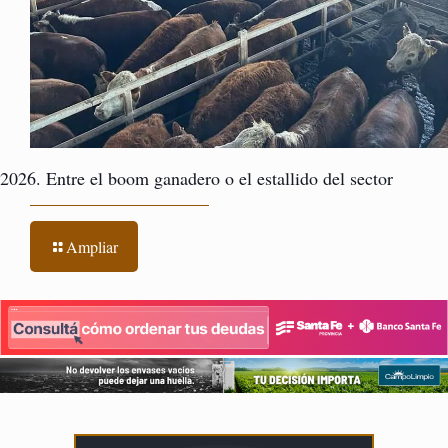
2026. Entre el boom ganadero o el estallido del sector
Ampliar