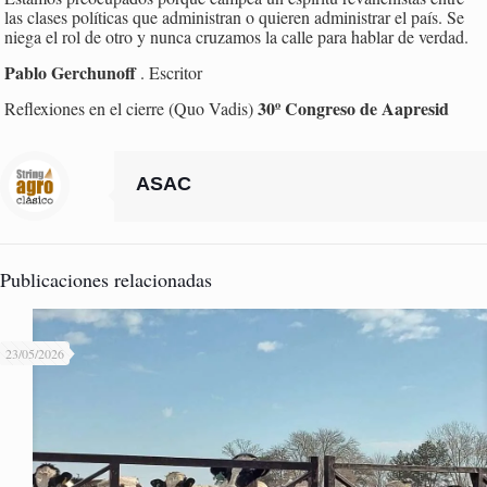
las clases políticas que administran o quieren administrar el país. Se
niega el rol de otro y nunca cruzamos la calle para hablar de verdad.
Pablo Gerchunoff
. Escritor
30º Congreso de Aapresid
Reflexiones en el cierre (Quo Vadis)
ASAC
Publicaciones relacionadas
23/05/2026