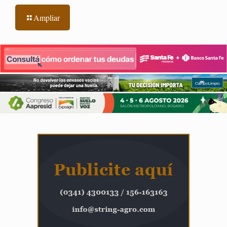
Ampliar