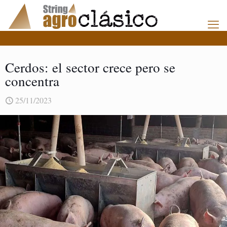
Cerdos: el sector crece pero se
concentra
25/11/2023