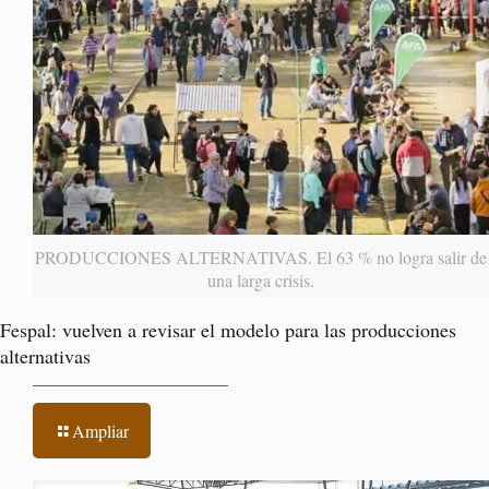
PRODUCCIONES ALTERNATIVAS. El 63 % no logra salir de
una larga crisis.
Fespal: vuelven a revisar el modelo para las producciones
alternativas
Ampliar