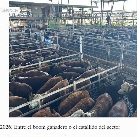
03/03/2026
2026. Entre el boom ganadero o el estallido del sector