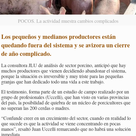
POCOS. La actividad muestra cambios complicados
Los pequeños y medianos productores están
quedando fuera del sistema y se avizora un cierre
de año complicado
.
La consultora JLU de análisis de sector porcino, anticipó que hay
muchos productores que vienen decidiendo abandonar el sistema,
porque la situación es irreversible y muy triste para las pequeñas
granjas que han dedicado todo una vida a este trabajo.
El testimonio, forma parte de un estudio de campo realizado por un
grupo de profesionales (Uccelli), que han visto en varias provincias
del país, la posibilidad de quiebra de un núcleo de porcicultores que
no superan las 200 cerdas o madres.
“Confunde creer en un crecimiento del sector, cuando en realidad lo
que sucede es que la actividad se viene concentrando en pocas
manos”, resaltó Juan Uccelli remarcando que no habrá una solución
inmediata.