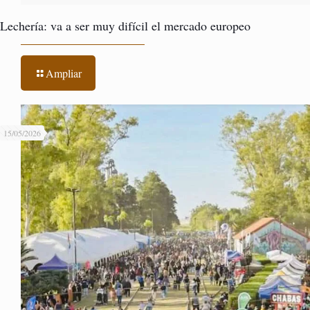
Lechería: va a ser muy difícil el mercado europeo
Ampliar
15/05/2026