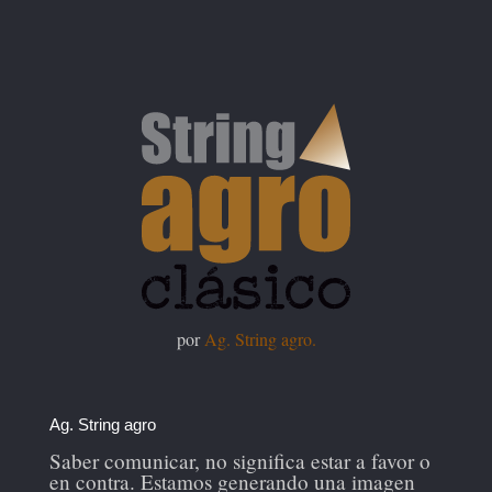
por
Ag. String agro.
Ag. String agro
Saber comunicar, no significa estar a favor o
en contra. Estamos generando una imagen