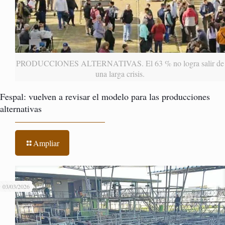
PRODUCCIONES ALTERNATIVAS. El 63 % no logra salir de
una larga crisis.
Fespal: vuelven a revisar el modelo para las producciones
alternativas
Ampliar
03/03/2026