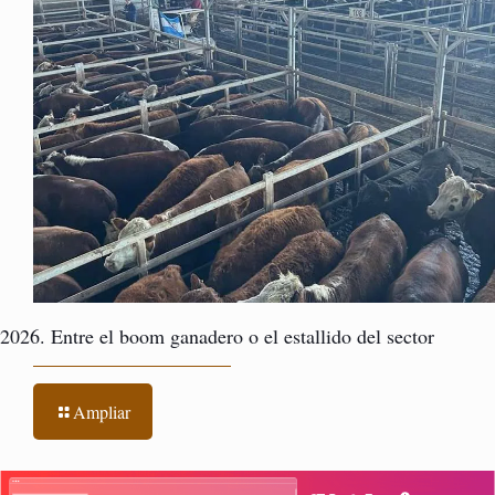
2026. Entre el boom ganadero o el estallido del sector
Ampliar