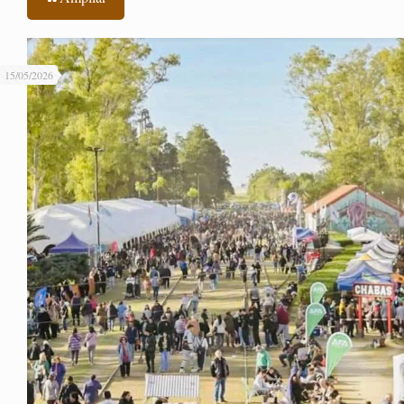
15/05/2026