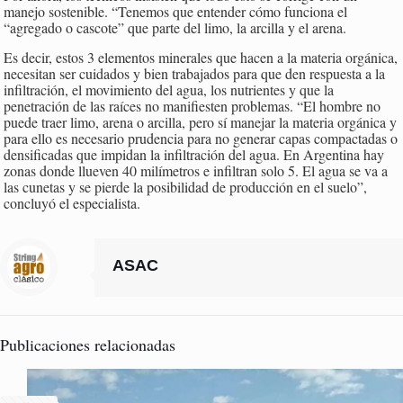
manejo sostenible. “Tenemos que entender cómo funciona el
“agregado o cascote” que parte del limo, la arcilla y el arena.
Es decir, estos 3 elementos minerales que hacen a la materia orgánica,
necesitan ser cuidados y bien trabajados para que den respuesta a la
infiltración, el movimiento del agua, los nutrientes y que la
penetración de las raíces no manifiesten problemas. “El hombre no
puede traer limo, arena o arcilla, pero sí manejar la materia orgánica y
para ello es necesario prudencia para no generar capas compactadas o
densificadas que impidan la infiltración del agua. En Argentina hay
zonas donde llueven 40 milímetros e infiltran solo 5. El agua se va a
las cunetas y se pierde la posibilidad de producción en el suelo”,
concluyó el especialista.
ASAC
Publicaciones relacionadas