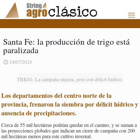
Santa Fe: la producción de trigo está
paralizada
24/07/2024
TRIGO. La campaña mejora, pero con déficit hídrico.
Los departamentos del centro norte de la
provincia, frenaron la siembra por déficit hídrico y
ausencia de precipitaciones
.
Cerca de 55 mil hectáreas podrían quedar en el camino, y se suman a
las proyecciones globales que indican un cierre de campaña con 200
mil hectáreas menos para este cultivo invernal.