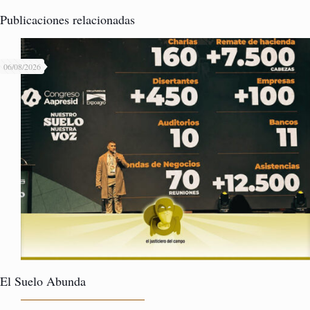
Publicaciones relacionadas
06/08/2026
El Suelo Abunda