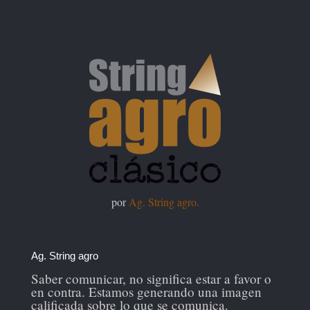
por
Ag. String agro.
Ag. String agro
Saber comunicar, no significa estar a favor o
en contra. Estamos generando una imagen
calificada sobre lo que se comunica.