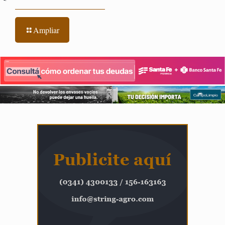
Ampliar