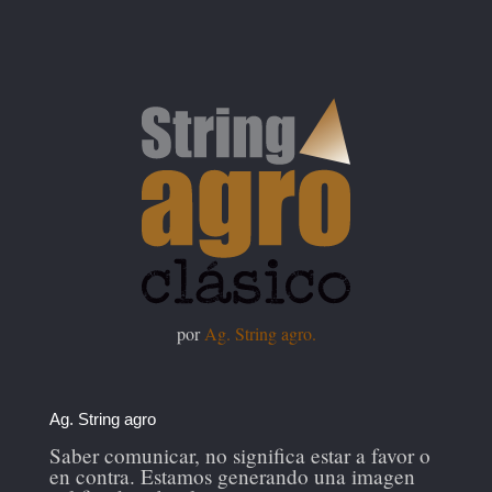
por
Ag. String agro.
Ag. String agro
Saber comunicar, no significa estar a favor o
en contra. Estamos generando una imagen