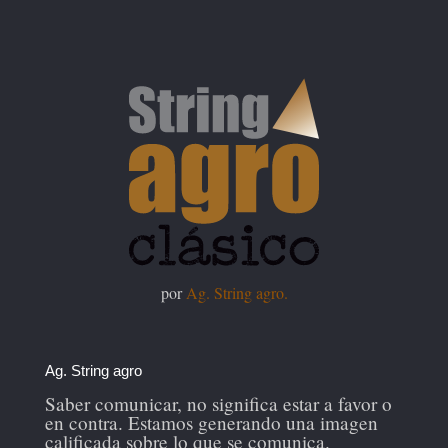
por
Ag. String agro.
Ag. String agro
Saber comunicar, no significa estar a favor o
en contra. Estamos generando una imagen
calificada sobre lo que se comunica.