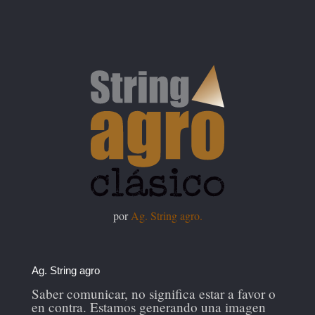
por
Ag. String agro.
Ag. String agro
Saber comunicar, no significa estar a favor o
en contra. Estamos generando una imagen