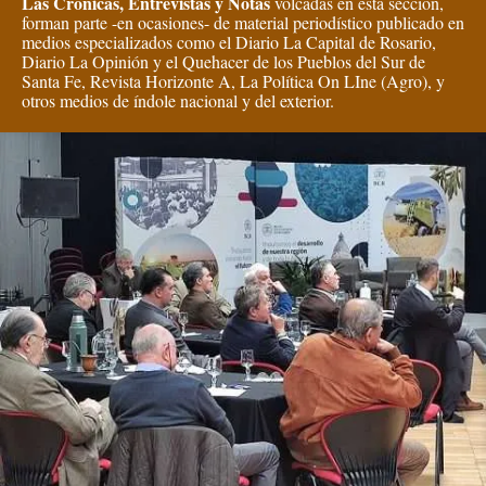
Las Crónicas, Entrevistas y Notas
volcadas en esta sección,
forman parte -en ocasiones- de material periodístico publicado en
medios especializados como el Diario La Capital de Rosario,
Diario La Opinión y el Quehacer de los Pueblos del Sur de
Santa Fe, Revista Horizonte A, La Política On LIne (Agro), y
otros medios de índole nacional y del exterior.