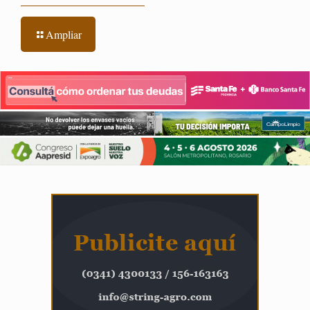
Ampliar