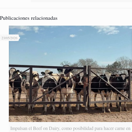
Publicaciones relacionadas
23/05/2026
Impulsan el Beef on Dairy, como posibilidad para hacer carne en