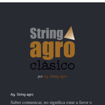
por
Ag. String agro.
Ag. String agro
Saber comunicar, no significa estar a favor o