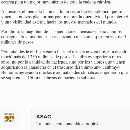
certeza para un mejor movimiento de toda la cadena cárnica.
Asimismo, el mercado ha iniciado un recambio tecnológico que se
vincula a nuevas plataformas para mejorar la operatividad por internet
y una visibilidad externa hacia los nuevos mercados del mundo.
Por ahora, la magnitud de las operaciones mensuales para algunos
consignatarios, podrían estar alcanzando una suma -por remate- de 9
millones de pesos.
“En total desde el 01 de enero hasta el mes de noviembre, el mercado
movió más de 1350 millones de pesos. La cifra es superior a otros
años, no por la cantidad de hacienda sino por los valores que vienen
adquiriendo la ganadería en el trascurso del último año”, subrayó
Beltrame agregando que las eventualidades climáticas impidieron que
se superen las 150 mil cabezas de hacienda subastadas.
ASAC
La noticia con contenidos propios.