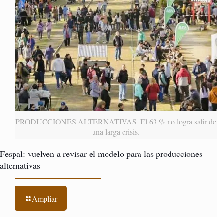
PRODUCCIONES ALTERNATIVAS. El 63 % no logra salir de
una larga crisis.
Fespal: vuelven a revisar el modelo para las producciones
alternativas
Ampliar