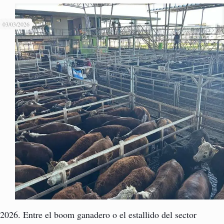
03/03/2026
2026. Entre el boom ganadero o el estallido del sector