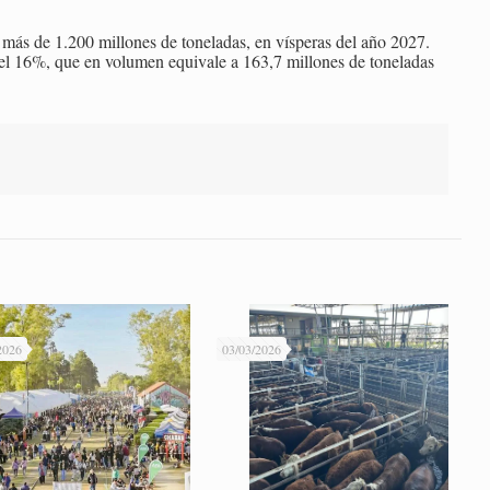
 más de 1.200 millones de toneladas, en vísperas del año 2027.
del 16%, que en volumen equivale a 163,7 millones de toneladas
2026
03/03/2026