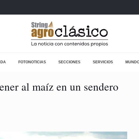
ADA
FOTONOTICIAS
SECCIONES
SERVICIOS
MUNDO
ener al maíz en un sendero