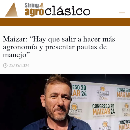
Maizar: “Hay que salir a hacer más
agronomía y presentar pautas de
manejo”
25/05/2024