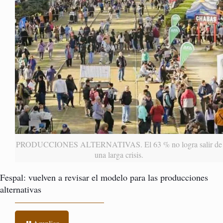
PRODUCCIONES ALTERNATIVAS. El 63 % no logra salir de
una larga crisis.
Fespal: vuelven a revisar el modelo para las producciones
alternativas