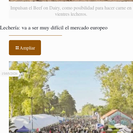
Impulsan el Beef on Dairy, como posibilidad para hacer carne en
vientres lecheros.
Lechería: va a ser muy difícil el mercado europeo
Ampliar
15/05/2026