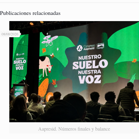
Publicaciones relacionadas
08/08/2026
Aapresid. Números finales y balance