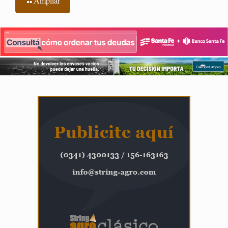
Ampliar