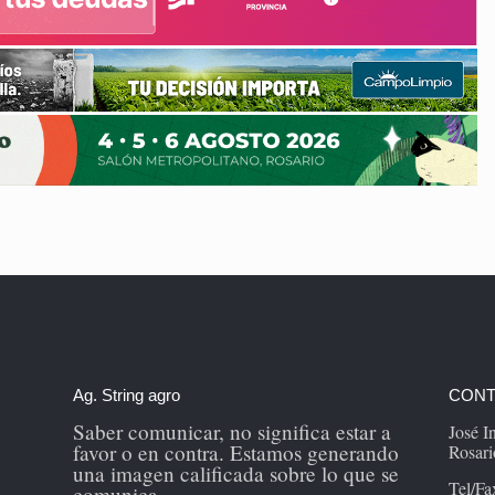
Ag. String agro
CONT
Saber comunicar, no significa estar a
José 
favor o en contra. Estamos generando
Rosari
una imagen calificada sobre lo que se
Tel/Fa
comunica.