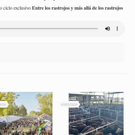
Entre los rastrojos y más allá de los rastrojos
o ciclo exclusivo
2026
03/03/2026