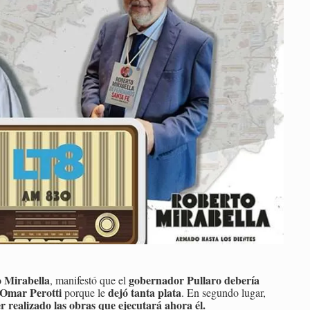
 Mirabella
gobernador Pullaro debería
, manifestó que el
 Omar Perotti
dejó tanta plata
porque le
. En segundo lugar,
r realizado las obras que ejecutará ahora él.