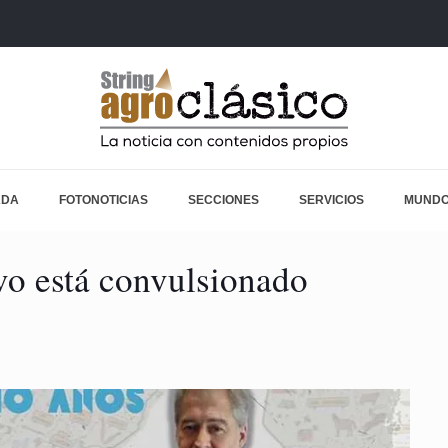
ADA
FOTONOTICIAS
SECCIONES
SERVICIOS
MUNDO
vo está convulsionado