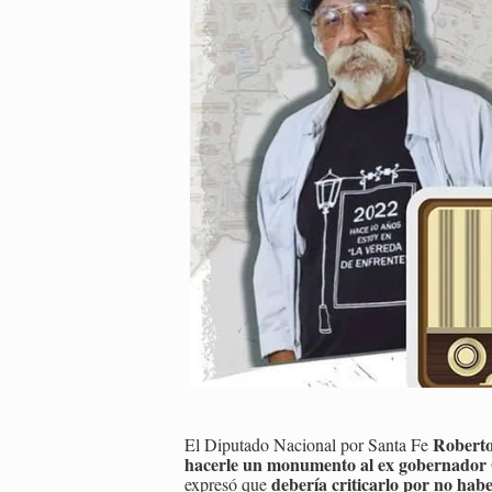
Roberto
El Diputado Nacional por Santa Fe
hacerle un monumento al ex gobernador
debería criticarlo por no habe
expresó que