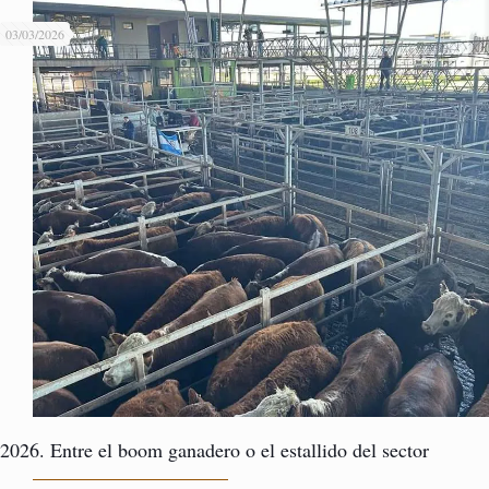
03/03/2026
2026. Entre el boom ganadero o el estallido del sector