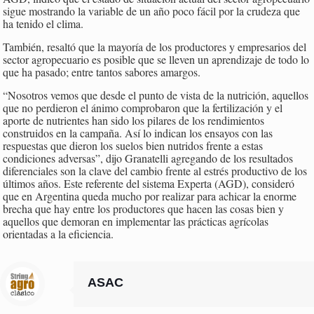
sigue mostrando la variable de un año poco fácil por la crudeza que
ha tenido el clima.
También, resaltó que la mayoría de los productores y empresarios del
sector agropecuario es posible que se lleven un aprendizaje de todo lo
que ha pasado; entre tantos sabores amargos.
“Nosotros vemos que desde el punto de vista de la nutrición, aquellos
que no perdieron el ánimo comprobaron que la fertilización y el
aporte de nutrientes han sido los pilares de los rendimientos
construidos en la campaña. Así lo indican los ensayos con las
respuestas que dieron los suelos bien nutridos frente a estas
condiciones adversas”, dijo Granatelli agregando de los resultados
diferenciales son la clave del cambio frente al estrés productivo de los
últimos años. Este referente del sistema Experta (AGD), consideró
que en Argentina queda mucho por realizar para achicar la enorme
brecha que hay entre los productores que hacen las cosas bien y
aquellos que demoran en implementar las prácticas agrícolas
orientadas a la eficiencia.
ASAC