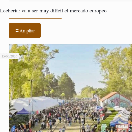
Lechería: va a ser muy difícil el mercado europeo
Ampliar
15/05/2026