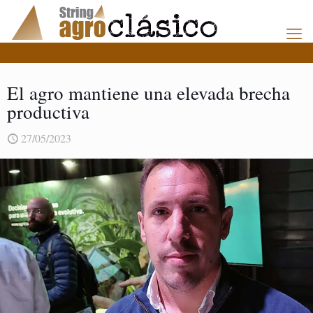
El agro mantiene una elevada brecha
productiva
27/05/2023