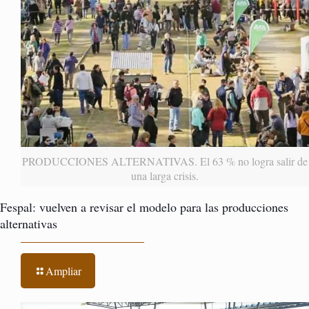
PRODUCCIONES ALTERNATIVAS. El 63 % no logra salir de
una larga crisis.
Fespal: vuelven a revisar el modelo para las producciones
alternativas
Ampliar