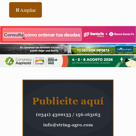
Ampliar