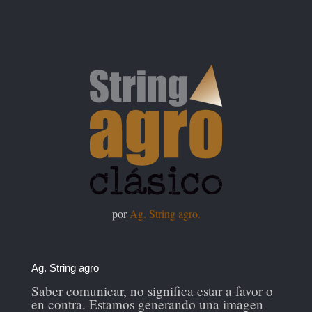
por
Ag. String agro.
Ag. String agro
Saber comunicar, no significa estar a favor o
en contra. Estamos generando una imagen